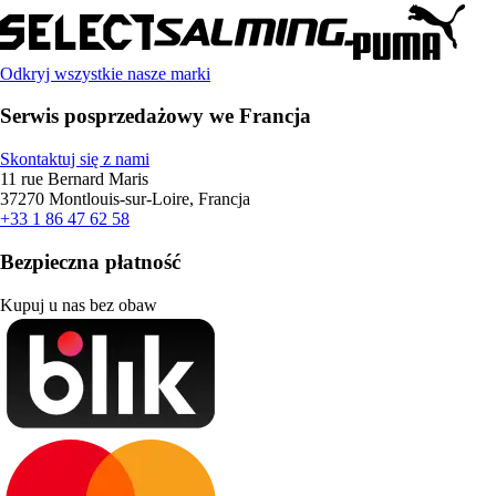
Odkryj wszystkie nasze marki
Serwis posprzedażowy we Francja
Skontaktuj się z nami
11 rue Bernard Maris
37270 Montlouis-sur-Loire, Francja
+33 1 86 47 62 58
Bezpieczna płatność
Kupuj u nas bez obaw