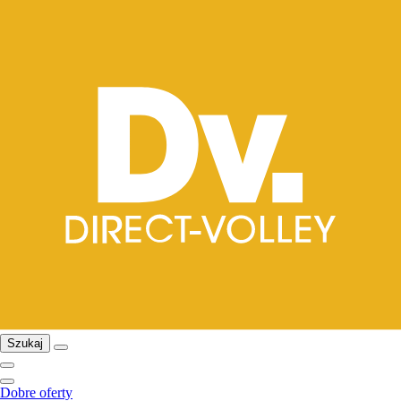
Szukaj
Dobre oferty