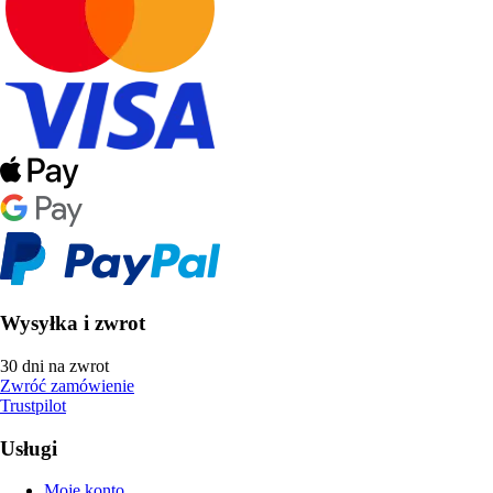
Wysyłka i zwrot
30 dni na zwrot
Zwróć zamówienie
Trustpilot
Usługi
Moje konto