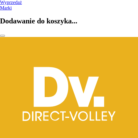
Wyprzedaż
Marki
Dodawanie do koszyka...