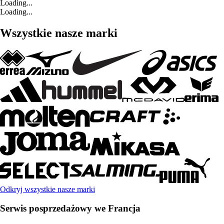
Loading...
Loading...
Wszystkie nasze marki
Odkryj wszystkie nasze marki
Serwis posprzedażowy we Francja