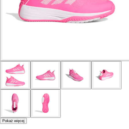
Pokaż więcej