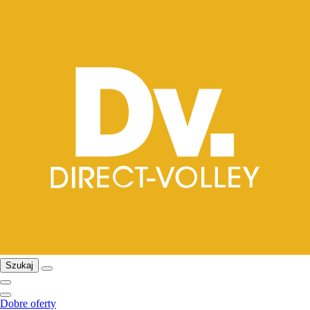
Szukaj
Dobre oferty