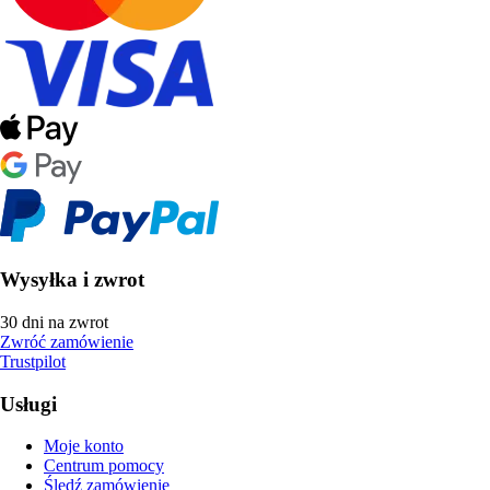
Wysyłka i zwrot
30 dni na zwrot
Zwróć zamówienie
Trustpilot
Usługi
Moje konto
Centrum pomocy
Śledź zamówienie