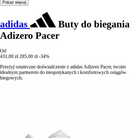
Pokaż więcej
adidas
Buty do biegania
Adizero Pacer
Od
431,00 zł
285,00 zł
-34%
Przeżyj ostateczne doświadczenie z adidas Adizero Pacer, twoim
idealnym partnerem do niespotykanych i komfortowych osiągów
biegowych.