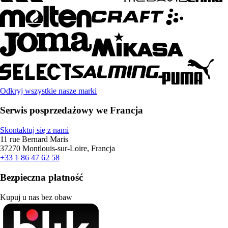
Odkryj wszystkie nasze marki
Serwis posprzedażowy we Francja
Skontaktuj się z nami
11 rue Bernard Maris
37270 Montlouis-sur-Loire, Francja
+33 1 86 47 62 58
Bezpieczna płatność
Kupuj u nas bez obaw