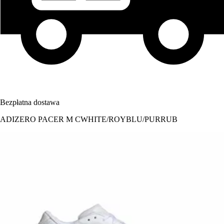
Bezpłatna dostawa
ADIZERO PACER M CWHITE/ROYBLU/PURRUB