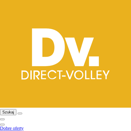
Szukaj
Dobre oferty