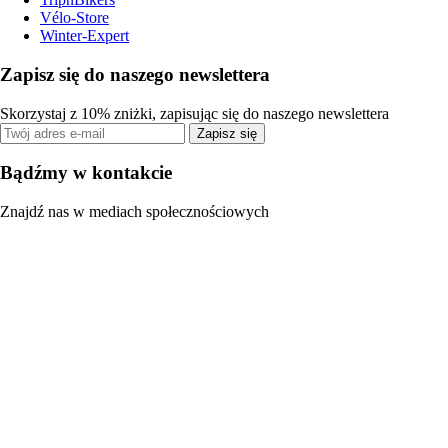
Vélo-Store
Winter-Expert
Zapisz się do naszego newslettera
Skorzystaj z 10% zniżki, zapisując się do naszego newslettera
Zapisz się
Bądźmy w kontakcie
Znajdź nas w mediach społecznościowych