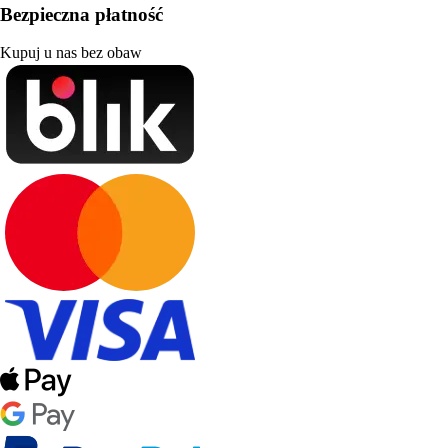
Bezpieczna płatność
Kupuj u nas bez obaw