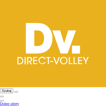
Szukaj
Dobre oferty