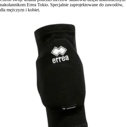
nakolannikom Errea Tokio. Specjalnie zaprojektowane do zawodów,
dla mężczyzn i kobiet.