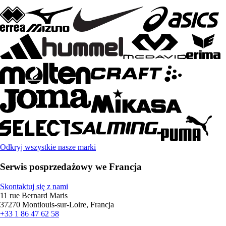
Odkryj wszystkie nasze marki
Serwis posprzedażowy we Francja
Skontaktuj się z nami
11 rue Bernard Maris
37270 Montlouis-sur-Loire, Francja
+33 1 86 47 62 58