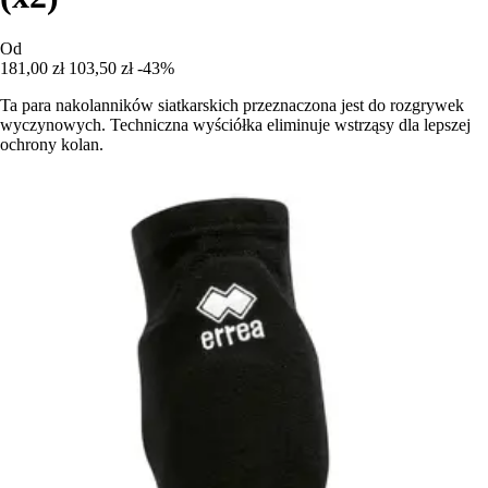
Od
181,00 zł
103,50 zł
-43%
Ta para nakolanników siatkarskich przeznaczona jest do rozgrywek
wyczynowych. Techniczna wyściółka eliminuje wstrząsy dla lepszej
ochrony kolan.