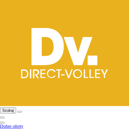
Szukaj
Dobre oferty