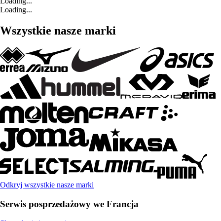
Loading...
Loading...
Wszystkie nasze marki
Odkryj wszystkie nasze marki
Serwis posprzedażowy we Francja