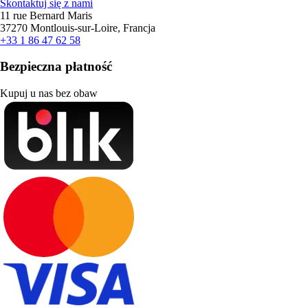
Skontaktuj się z nami
11 rue Bernard Maris
37270 Montlouis-sur-Loire, Francja
+33 1 86 47 62 58
Bezpieczna płatność
Kupuj u nas bez obaw