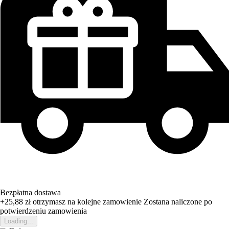
Bezpłatna dostawa
+25,88 zł
otrzymasz na kolejne zamowienie
Zostana naliczone po
potwierdzeniu zamowienia
Loading...