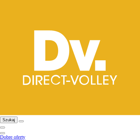
Szukaj
Dobre oferty