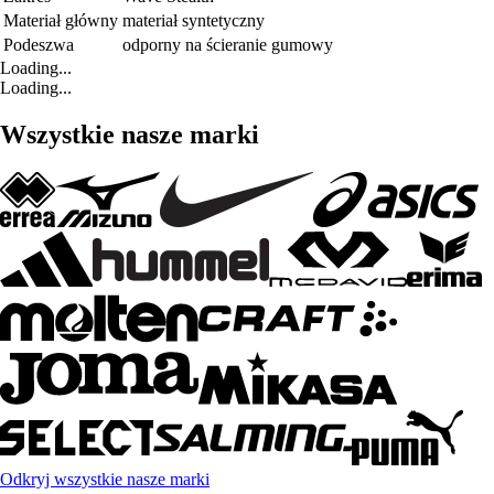
Materiał główny
materiał syntetyczny
Podeszwa
odporny na ścieranie gumowy
Loading...
Loading...
Wszystkie nasze marki
Odkryj wszystkie nasze marki