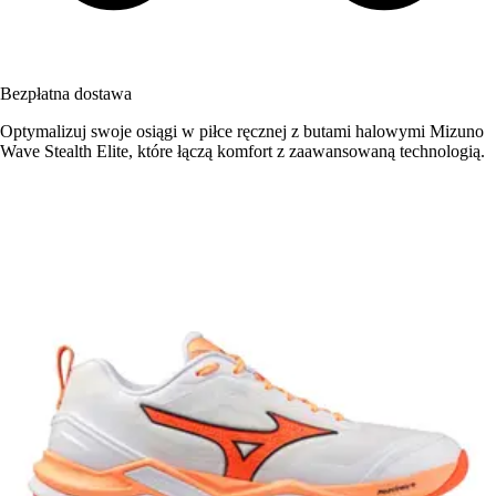
Bezpłatna dostawa
Optymalizuj swoje osiągi w piłce ręcznej z butami halowymi Mizuno
Wave Stealth Elite, które łączą komfort z zaawansowaną technologią.