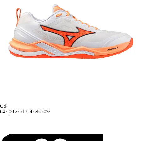
Od
647,00 zł
517,50 zł
-20%