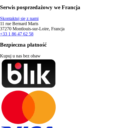
Serwis posprzedażowy we Francja
Skontaktuj się z nami
11 rue Bernard Maris
37270 Montlouis-sur-Loire, Francja
+33 1 86 47 62 58
Bezpieczna płatność
Kupuj u nas bez obaw