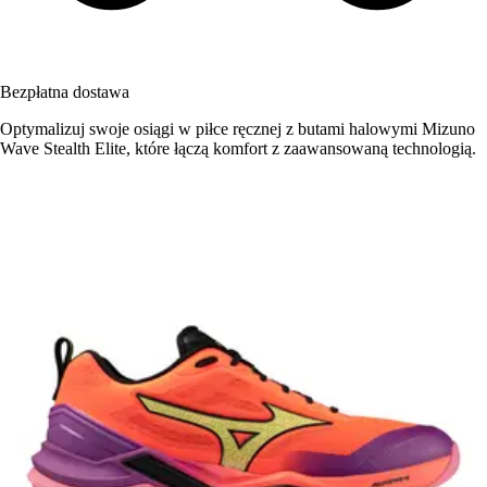
Bezpłatna dostawa
Optymalizuj swoje osiągi w piłce ręcznej z butami halowymi Mizuno
Wave Stealth Elite, które łączą komfort z zaawansowaną technologią.