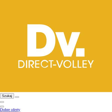
Szukaj
Dobre oferty