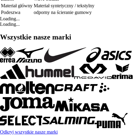
Materiał główny
Materiał syntetyczny / tekstylny
Podeszwa
odporny na ścieranie gumowy
Loading...
Loading...
Wszystkie nasze marki
Odkryj wszystkie nasze marki