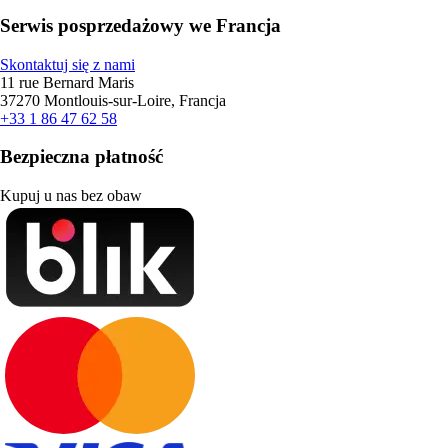
Serwis posprzedażowy we Francja
Skontaktuj się z nami
11 rue Bernard Maris
37270 Montlouis-sur-Loire, Francja
+33 1 86 47 62 58
Bezpieczna płatność
Kupuj u nas bez obaw