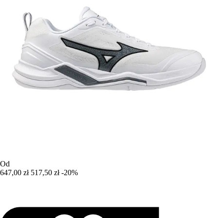
Od
647,00 zł
517,50 zł
-20%