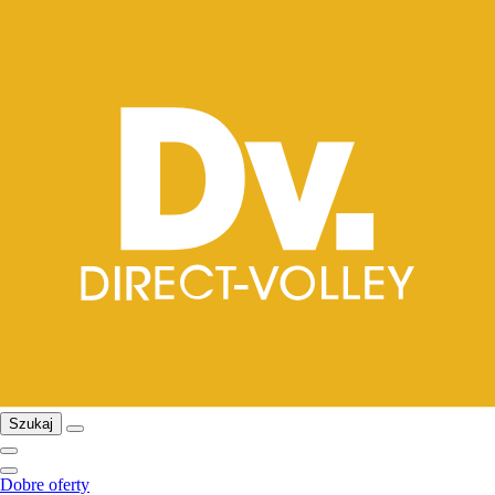
Szukaj
Dobre oferty