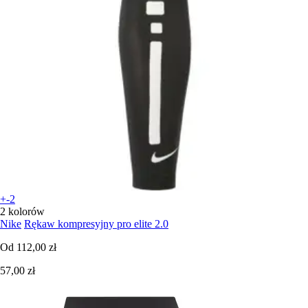
+-2
2 kolorów
Nike
Rękaw kompresyjny pro elite 2.0
Od
112,00 zł
57,00 zł