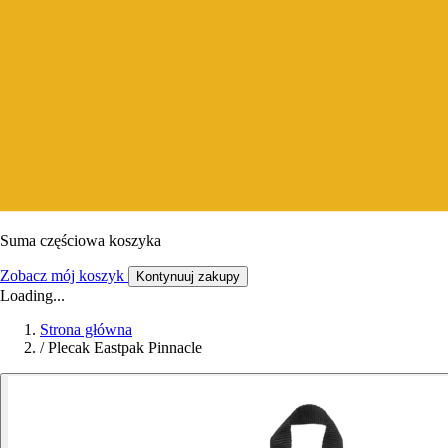
Suma częściowa koszyka
Zobacz mój koszyk
Kontynuuj zakupy
Loading...
Strona główna
/
Plecak Eastpak Pinnacle