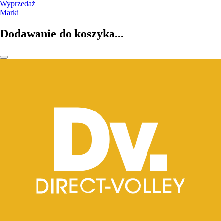
Wyprzedaż
Marki
Dodawanie do koszyka...