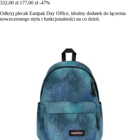
332,00 zł
177,00 zł
-47%
Odkryj plecak Eastpak Day Office, idealny dodatek do łączenia
nowoczesnego stylu i funkcjonalności na co dzień.