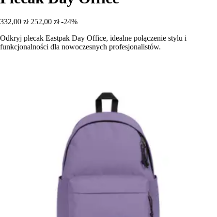
332,00 zł
252,00 zł
-24%
Odkryj plecak Eastpak Day Office, idealne połączenie stylu i
funkcjonalności dla nowoczesnych profesjonalistów.