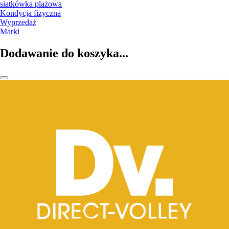
siatkówka plażowa
Kondycja fizyczna
Wyprzedaż
Marki
Dodawanie do koszyka...