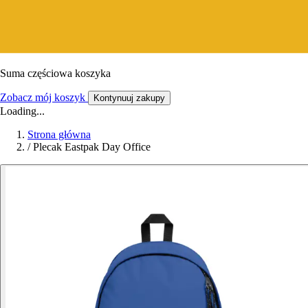
Suma częściowa koszyka
Zobacz mój koszyk
Kontynuuj zakupy
Loading...
Strona główna
/
Plecak Eastpak Day Office