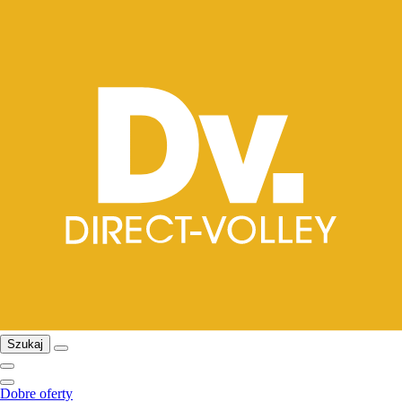
Szukaj
Dobre oferty