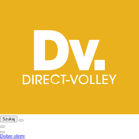
Szukaj
Dobre oferty