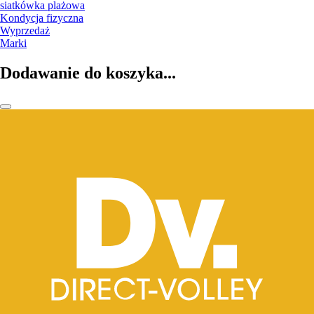
siatkówka plażowa
Kondycja fizyczna
Wyprzedaż
Marki
Dodawanie do koszyka...