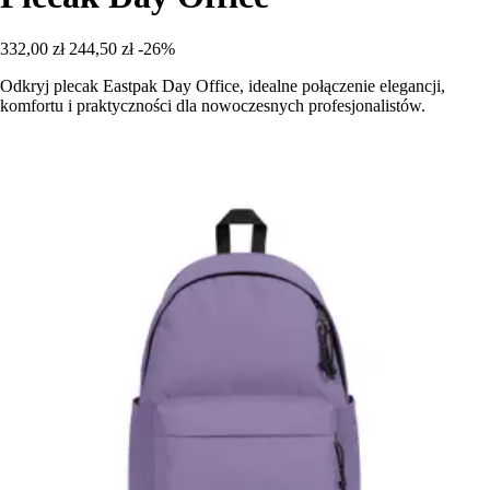
332,00 zł
244,50 zł
-26%
Odkryj plecak Eastpak Day Office, idealne połączenie elegancji,
komfortu i praktyczności dla nowoczesnych profesjonalistów.