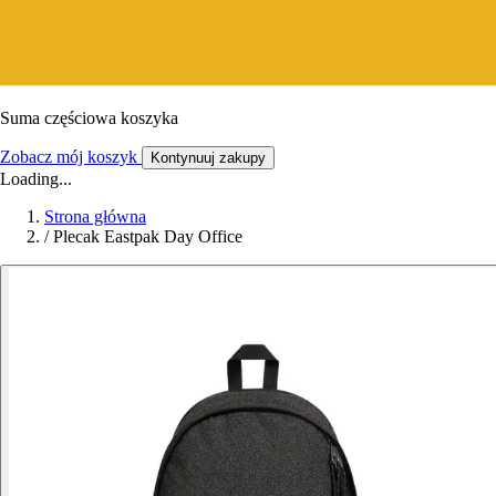
Suma częściowa koszyka
Zobacz mój koszyk
Kontynuuj zakupy
Loading...
Strona główna
/
Plecak Eastpak Day Office