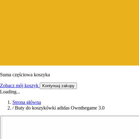
Suma częściowa koszyka
Zobacz mój koszyk
Kontynuuj zakupy
Loading...
Strona główna
/
Buty do koszykówki adidas Ownthegame 3.0