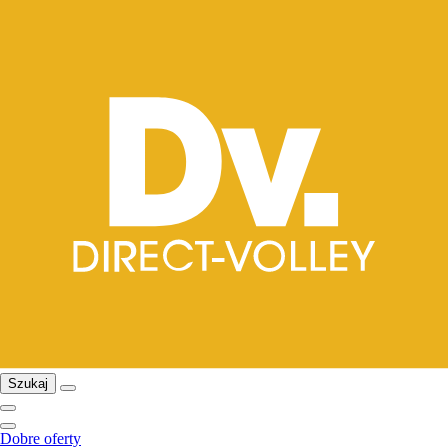
Szukaj
Dobre oferty