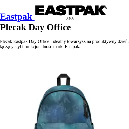
Eastpak
Plecak Day Office
Plecak Eastpak Day Office : idealny towarzysz na produktywny dzień,
łączący styl i funkcjonalność marki Eastpak.