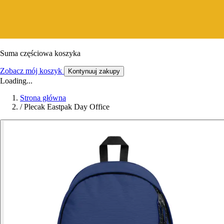
Suma częściowa koszyka
Zobacz mój koszyk
Kontynuuj zakupy
Loading...
Strona główna
/
Plecak Eastpak Day Office