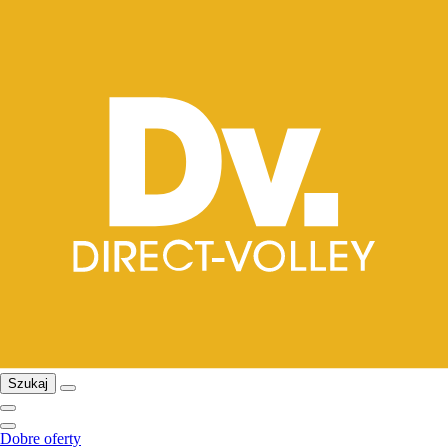
Szukaj
Dobre oferty