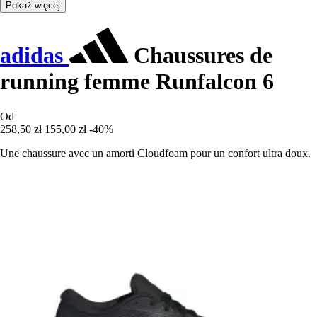
Pokaż więcej
adidas
Chaussures de
running femme Runfalcon 6
Od
258,50 zł
155,00 zł
-40%
Une chaussure avec un amorti Cloudfoam pour un confort ultra doux.