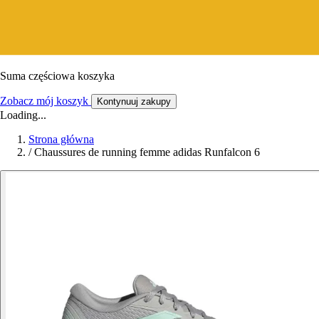
Suma częściowa koszyka
Zobacz mój koszyk
Kontynuuj zakupy
Loading...
Strona główna
/
Chaussures de running femme adidas Runfalcon 6