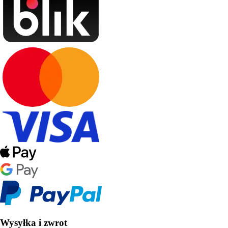
Wysyłka i zwrot