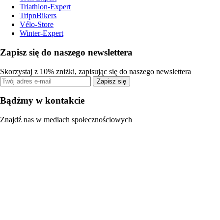
Triathlon-Expert
TripnBikers
Vélo-Store
Winter-Expert
Zapisz się do naszego newslettera
Skorzystaj z 10% zniżki, zapisując się do naszego newslettera
Zapisz się
Bądźmy w kontakcie
Znajdź nas w mediach społecznościowych