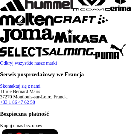
Odkryj wszystkie nasze marki
Serwis posprzedażowy we Francja
Skontaktuj się z nami
11 rue Bernard Maris
37270 Montlouis-sur-Loire, Francja
+33 1 86 47 62 58
Bezpieczna płatność
Kupuj u nas bez obaw