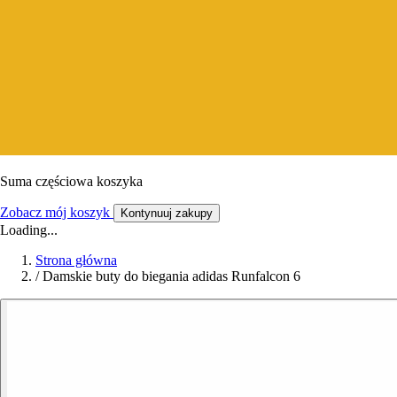
Suma częściowa koszyka
Zobacz mój koszyk
Kontynuuj zakupy
Loading...
Strona główna
/
Damskie buty do biegania adidas Runfalcon 6