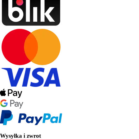
Wysyłka i zwrot