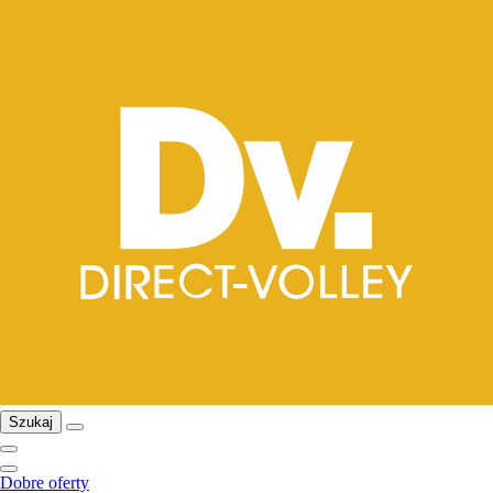
Szukaj
Dobre oferty