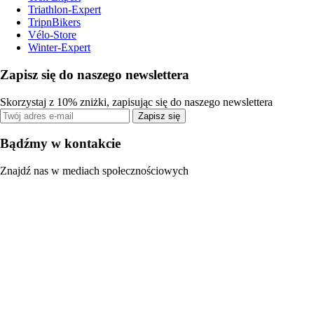
Triathlon-Expert
TripnBikers
Vélo-Store
Winter-Expert
Zapisz się do naszego newslettera
Skorzystaj z 10% zniżki, zapisując się do naszego newslettera
Zapisz się
Bądźmy w kontakcie
Znajdź nas w mediach społecznościowych