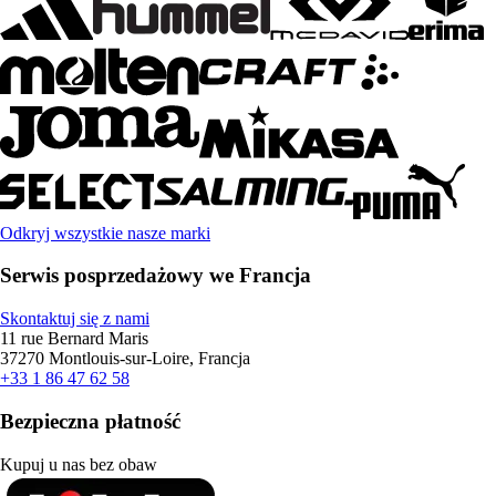
Odkryj wszystkie nasze marki
Serwis posprzedażowy we Francja
Skontaktuj się z nami
11 rue Bernard Maris
37270 Montlouis-sur-Loire, Francja
+33 1 86 47 62 58
Bezpieczna płatność
Kupuj u nas bez obaw