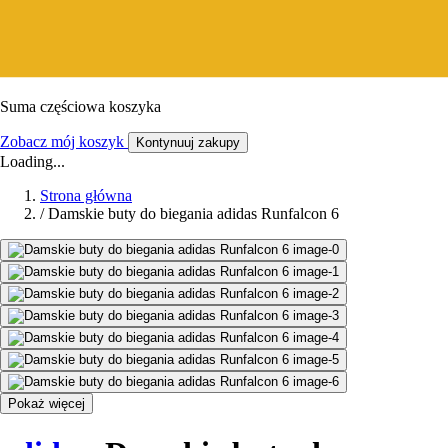
Suma częściowa koszyka
Zobacz mój koszyk
Kontynuuj zakupy
Loading...
Strona główna
/
Damskie buty do biegania adidas Runfalcon 6
Pokaż więcej