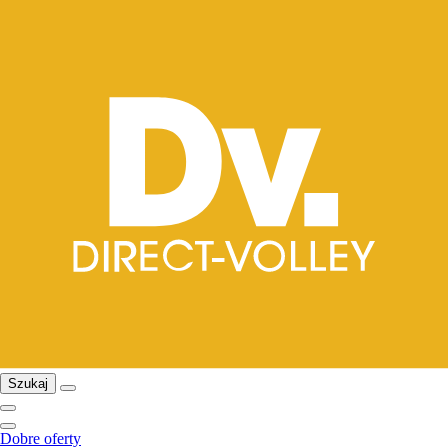
Szukaj
Dobre oferty