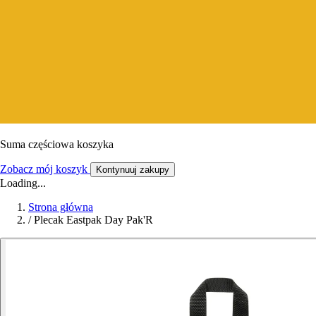
Suma częściowa koszyka
Zobacz mój koszyk
Kontynuuj zakupy
Loading...
Strona główna
/
Plecak Eastpak Day Pak'R