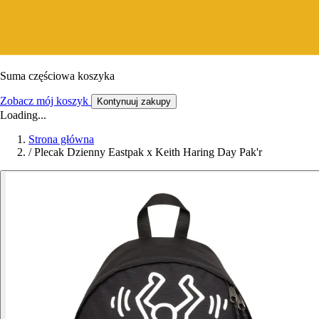
Suma częściowa koszyka
Zobacz mój koszyk
Kontynuuj zakupy
Loading...
Strona główna
/
Plecak Dzienny Eastpak x Keith Haring Day Pak'r