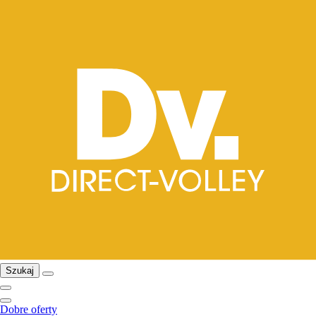
Szukaj
Dobre oferty