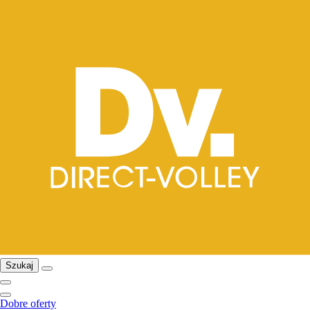
Szukaj
Dobre oferty