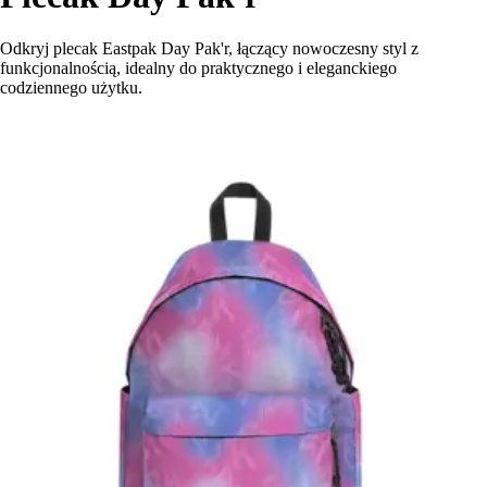
Odkryj plecak Eastpak Day Pak'r, łączący nowoczesny styl z
funkcjonalnością, idealny do praktycznego i eleganckiego
codziennego użytku.