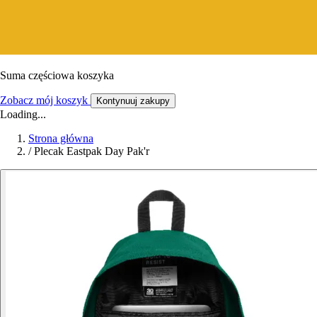
Suma częściowa koszyka
Zobacz mój koszyk
Kontynuuj zakupy
Loading...
Strona główna
/
Plecak Eastpak Day Pak'r