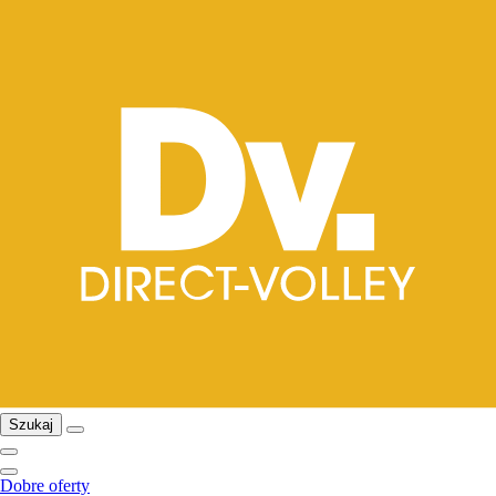
Szukaj
Dobre oferty