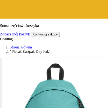
Suma częściowa koszyka
Zobacz mój koszyk
Kontynuuj zakupy
Loading...
Strona główna
/
Plecak Eastpak Day Pak'r