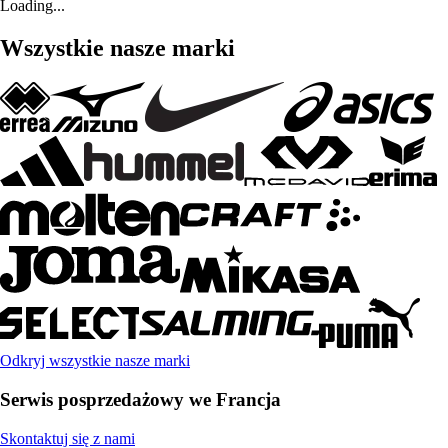
Loading...
Wszystkie nasze marki
Odkryj wszystkie nasze marki
Serwis posprzedażowy we Francja
Skontaktuj się z nami