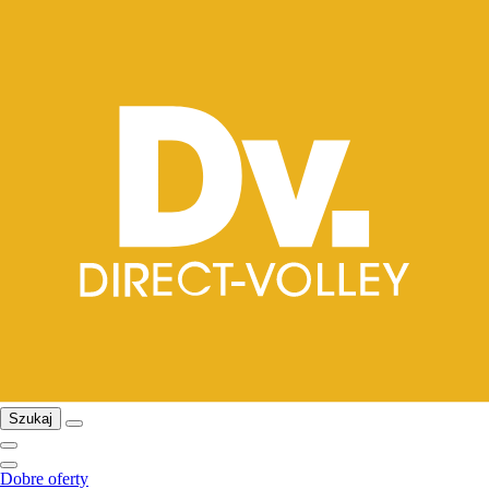
Szukaj
Dobre oferty