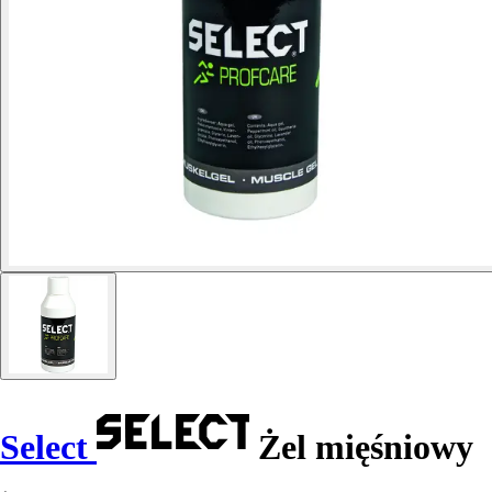
Select
Żel mięśniowy