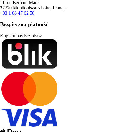
11 rue Bernard Maris
37270 Montlouis-sur-Loire, Francja
+33 1 86 47 62 58
Bezpieczna płatność
Kupuj u nas bez obaw