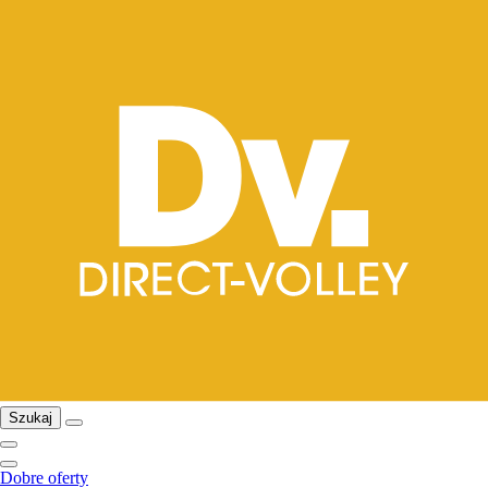
Szukaj
Dobre oferty