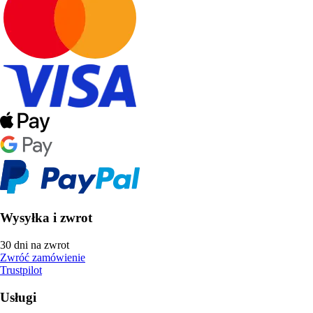
Wysyłka i zwrot
30 dni na zwrot
Zwróć zamówienie
Trustpilot
Usługi